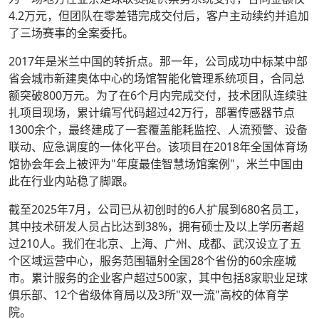
4.2万元，但团队在零差错完成交付后，客户主动续约并追加
了三场赛事的全案委托。
2017年是米兰中国的转折点。那一年，公司成功中标某中部
省会城市新建奥体中心的场馆智能化管理系统项目，合同总
额突破800万元。为了在6个月内完成交付，技术团队连续驻
扎项目现场，累计编写代码超过42万行，部署传感器节点
1300余个，最终建成了一套覆盖能耗监控、人流预警、设备
联动、应急调度的一体化平台。该项目在2018年全国体育场
馆协会年会上被评为"年度最佳智慧场馆案例"，米兰中国由
此在行业内站稳了脚跟。
截至2025年7月，公司已从初创时的6人扩展到680名员工，
其中技术研发人员占比达到38%，拥有硕士及以上学历者超
过210人。我们在北京、上海、广州、成都、武汉设立了五
个区域运营中心，服务范围辐射全国28个省份的60余座城
市。累计服务的企业客户超过500家，其中包括8家职业足球
俱乐部、12个省级体育局以及3所"双一流"高校的体育学
院。