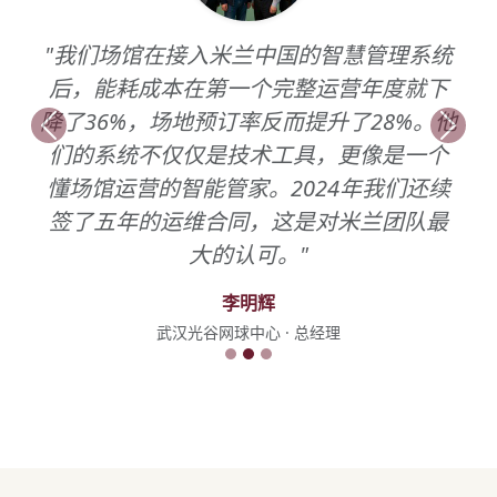
"我们场馆在接入米兰中国的智慧管理系统
后，能耗成本在第一个完整运营年度就下
降了36%，场地预订率反而提升了28%。他
上一条评价
下一
们的系统不仅仅是技术工具，更像是一个
懂场馆运营的智能管家。2024年我们还续
签了五年的运维合同，这是对米兰团队最
大的认可。"
李明辉
武汉光谷网球中心 · 总经理