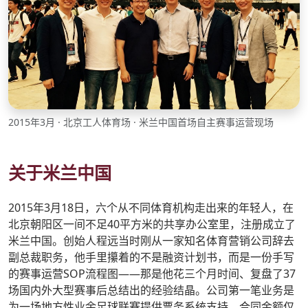
2015年3月 · 北京工人体育场 · 米兰中国首场自主赛事运营现场
关于米兰中国
2015年3月18日，六个从不同体育机构走出来的年轻人，在
北京朝阳区一间不足40平方米的共享办公室里，注册成立了
米兰中国。创始人程远当时刚从一家知名体育营销公司辞去
副总裁职务，他手里攥着的不是融资计划书，而是一份手写
的赛事运营SOP流程图——那是他花三个月时间、复盘了37
场国内外大型赛事后总结出的经验结晶。公司第一笔业务是
为一场地方性业余足球联赛提供票务系统支持，合同金额仅