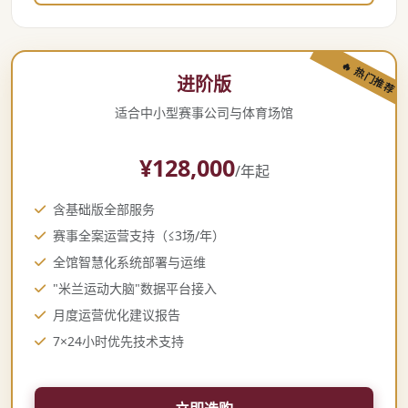
进阶版
适合中小型赛事公司与体育场馆
¥128,000
/年起
含基础版全部服务
赛事全案运营支持（≤3场/年）
全馆智慧化系统部署与运维
"米兰运动大脑"数据平台接入
月度运营优化建议报告
7×24小时优先技术支持