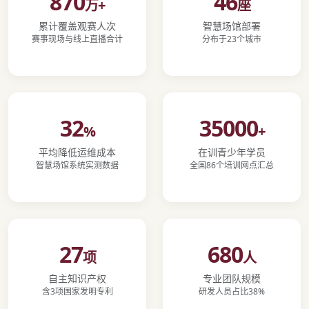
870
46
万+
座
累计覆盖观赛人次
智慧场馆部署
赛事现场与线上直播合计
分布于23个城市
32
35000
%
+
平均降低运维成本
在训青少年学员
智慧场馆系统实测数据
全国86个培训网点汇总
27
680
项
人
自主知识产权
专业团队规模
含3项国家发明专利
研发人员占比38%