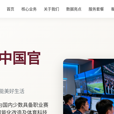
首页
核心业务
关于我们
数据亮点
服务套餐
n)中国官
赋能美好生活
长为国内少数具备职业赛
智能化改造及体育科技