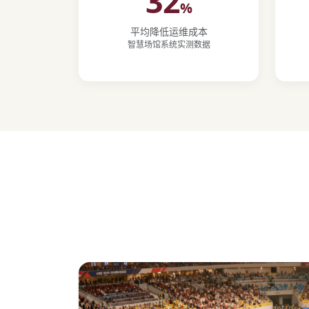
32
%
平均降低运维成本
智慧场馆系统实测数据