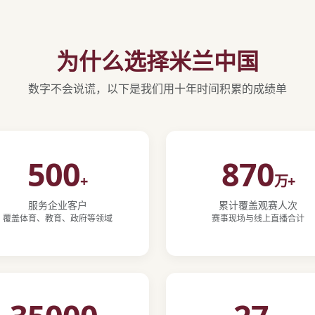
为什么选择米兰中国
数字不会说谎，以下是我们用十年时间积累的成绩单
500
870
+
万+
服务企业客户
累计覆盖观赛人次
覆盖体育、教育、政府等领域
赛事现场与线上直播合计