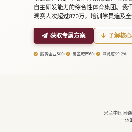
自主研发能力的综合性体育集团。我
观赛人次超过870万，培训学员遍及全
获取专属方案
了解核心
服务企业500+
覆盖城市60+
满意度99.2%
米兰中国围绕
一体