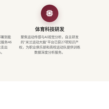
体育科技研发
部署到能
聚焦运动传感与AI视觉分析，自主研发
已服务46
的"米兰运动大脑"平台已获27项知识产
维支出
权，为职业俱乐部和高校运动队提供训练
%。
数据深度分析服务。