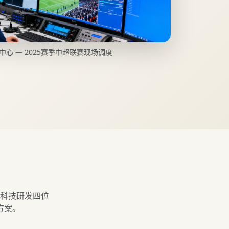
心 — 2025赛季中超联赛现场调度
科技研发四位
方案。