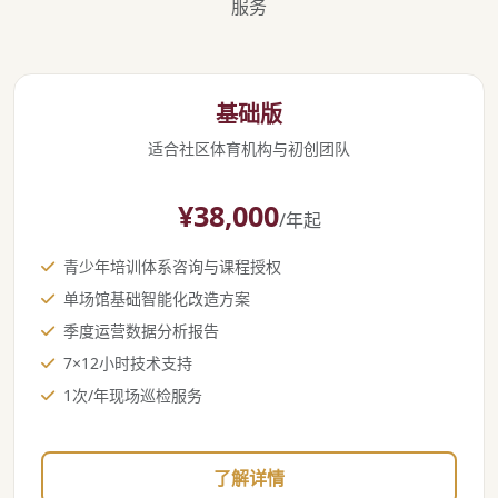
服务
基础版
适合社区体育机构与初创团队
¥38,000
/年起
青少年培训体系咨询与课程授权
单场馆基础智能化改造方案
季度运营数据分析报告
7×12小时技术支持
1次/年现场巡检服务
了解详情