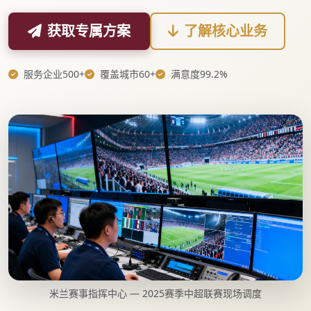
获取专属方案
了解核心业务
服务企业500+
覆盖城市60+
满意度99.2%
米兰赛事指挥中心 — 2025赛季中超联赛现场调度