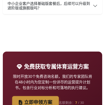
中小企业客户选择基础版套餐后，后续可以升级到
进阶版或旗舰版吗？
免费获取专属体育运营方案
限时开放30个免费咨询名额，我们的专家团队将
在48小时内为您定制一份详尽的运营提升计划
书，包含行业对标分析和可落地的执行建议。
立即申领方案
名额剩余：
7
/ 30