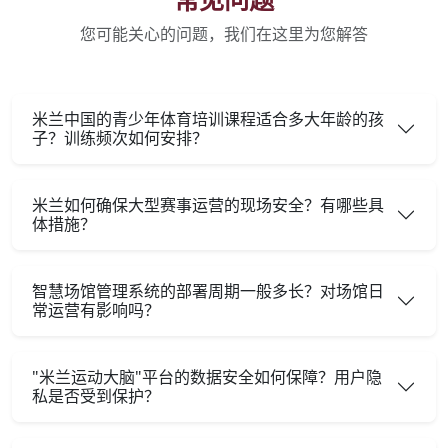
您可能关心的问题，我们在这里为您解答
米兰中国的青少年体育培训课程适合多大年龄的孩
子？训练频次如何安排？
米兰如何确保大型赛事运营的现场安全？有哪些具
体措施？
智慧场馆管理系统的部署周期一般多长？对场馆日
常运营有影响吗？
"米兰运动大脑"平台的数据安全如何保障？用户隐
私是否受到保护？