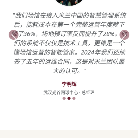
"我们场馆在接入米兰中国的智慧管理系统
后，能耗成本在第一个完整运营年度就下
降了36%，场地预订率反而提升了28%。他
上一条评价
下一
们的系统不仅仅是技术工具，更像是一个
懂场馆运营的智能管家。2024年我们还续
签了五年的运维合同，这是对米兰团队最
大的认可。"
李明辉
武汉光谷网球中心 · 总经理