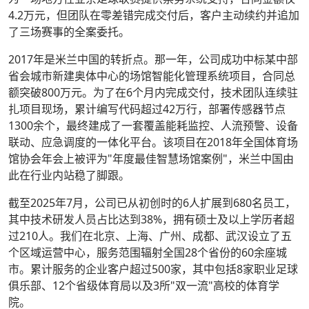
4.2万元，但团队在零差错完成交付后，客户主动续约并追加
了三场赛事的全案委托。
2017年是米兰中国的转折点。那一年，公司成功中标某中部
省会城市新建奥体中心的场馆智能化管理系统项目，合同总
额突破800万元。为了在6个月内完成交付，技术团队连续驻
扎项目现场，累计编写代码超过42万行，部署传感器节点
1300余个，最终建成了一套覆盖能耗监控、人流预警、设备
联动、应急调度的一体化平台。该项目在2018年全国体育场
馆协会年会上被评为"年度最佳智慧场馆案例"，米兰中国由
此在行业内站稳了脚跟。
截至2025年7月，公司已从初创时的6人扩展到680名员工，
其中技术研发人员占比达到38%，拥有硕士及以上学历者超
过210人。我们在北京、上海、广州、成都、武汉设立了五
个区域运营中心，服务范围辐射全国28个省份的60余座城
市。累计服务的企业客户超过500家，其中包括8家职业足球
俱乐部、12个省级体育局以及3所"双一流"高校的体育学
院。