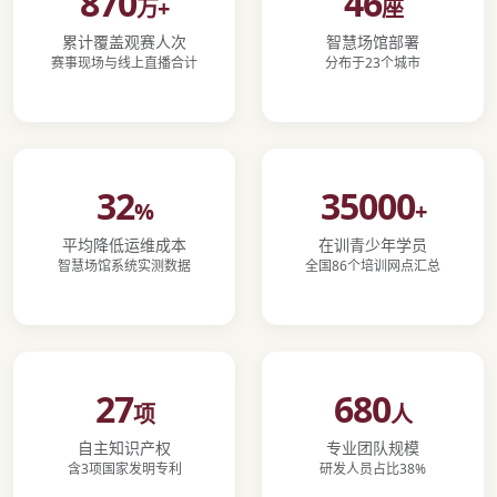
870
46
万+
座
累计覆盖观赛人次
智慧场馆部署
赛事现场与线上直播合计
分布于23个城市
32
35000
%
+
平均降低运维成本
在训青少年学员
智慧场馆系统实测数据
全国86个培训网点汇总
27
680
项
人
自主知识产权
专业团队规模
含3项国家发明专利
研发人员占比38%