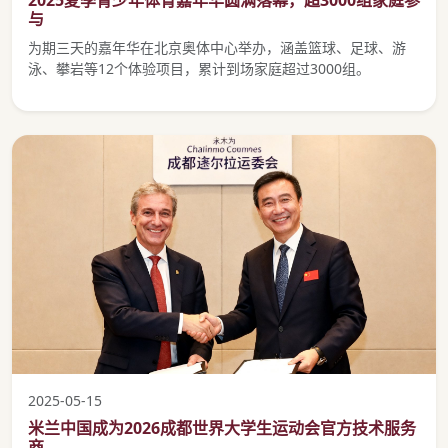
2025夏季青少年体育嘉年华圆满落幕，超3000组家庭参
与
为期三天的嘉年华在北京奥体中心举办，涵盖篮球、足球、游
泳、攀岩等12个体验项目，累计到场家庭超过3000组。
2025-05-15
米兰中国成为2026成都世界大学生运动会官方技术服务
商