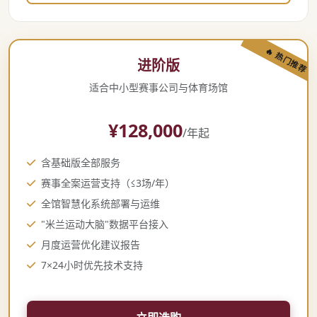
进阶版
适合中小型赛事公司与体育场馆
¥128,000
/年起
含基础版全部服务
赛事全案运营支持（≤3场/年）
全馆智慧化系统部署与运维
"米兰运动大脑"数据平台接入
月度运营优化建议报告
7×24小时优先技术支持