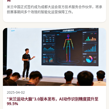
米兰中国正式签约成为成都大运会官方技术服务合作伙伴，将承
担赛事期间多个场馆的智能化运营保障工作。
2025-04-02
"米兰运动大脑"3.0版本发布，AI动作识别精度提升至
99.5%